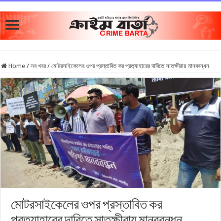
Home
/
সব খবর
/
মোটরসাইকেলের ওপর প্রস্তাবিত কর প্রত্যাহারের দাবিতে সাতক্ষীরায় মানববন্ধন
মোটরসাইকেলের ওপর প্রস্তাবিত কর
প্রত্যাহারের দাবিতে সাতক্ষীরায় মানববন্ধন