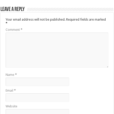
Leave a Reply
Your email address will not be published.
Required fields are marked
*
Comment
*
Name
*
Email
*
Website