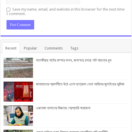
Save my name, email, and website in this browser for the next time
I comment.
Recent
Popular
Comments
Tags
সাতক্ষীরায় পাটের বাম্পার ফলন, জলাশয়ে চলছে পাট পচানোর ধুম
জামায়াতের প্রদর্শনীতে উঠে এলো ছাত্রদল নেতা আবিদের জুলাইয়ের ভূমিকা
এরতেজা হাসানের বিরুদ্ধে গ্রেপ্তারি পরোয়ানা