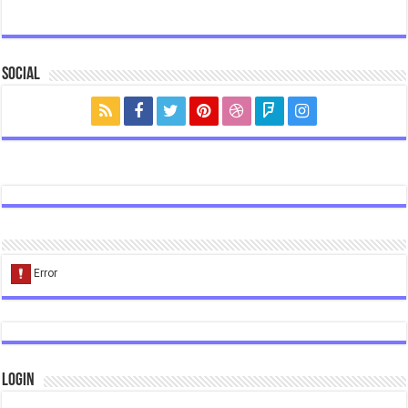
Social
Login