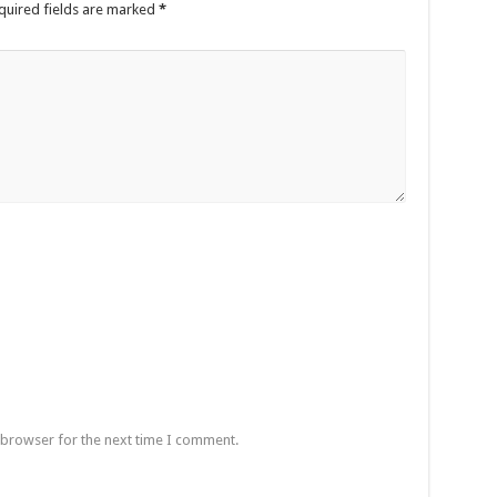
quired fields are marked
*
 browser for the next time I comment.