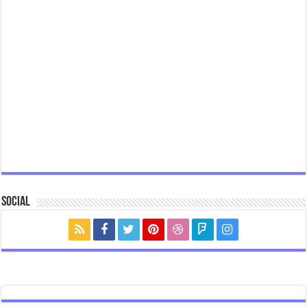
Social