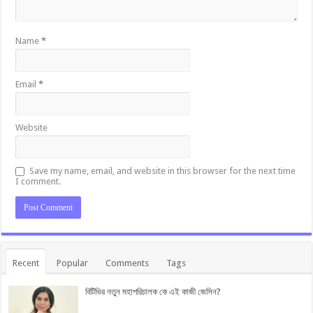
Name
*
Email
*
Website
Save my name, email, and website in this browser for the next time
I comment.
Recent
Popular
Comments
Tags
বিটিভির নতুন মহাপরিচালক কে এই কাজী জেসিন?