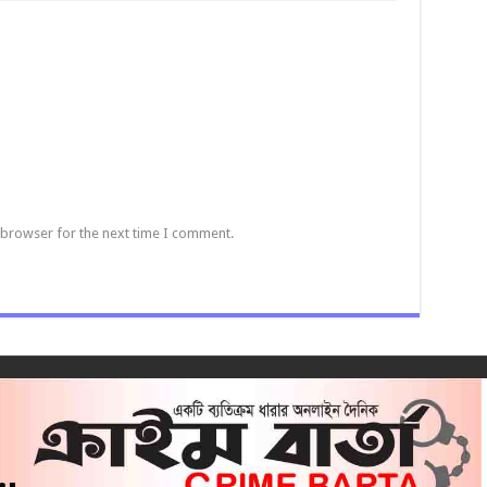
 browser for the next time I comment.