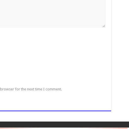
 browser for the next time I comment.