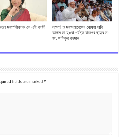
 নতুন মহাপরিচালক কে এই কাজী
লংমার্চ ও মহাসমাবেশের ঘোষণা দাবি
আদায় না হওয়া পর্যন্ত রাজপথ ছাড়ব না:
ডা. শফিকুর রহমান
quired fields are marked
*