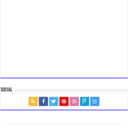
Social