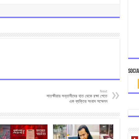
Socia
Next
সাতক্ষীরায় সন্তাসীদের হাত থেকে রক্ষা পেতে
এক ব্যক্তির সংবাদ সম্মেলন