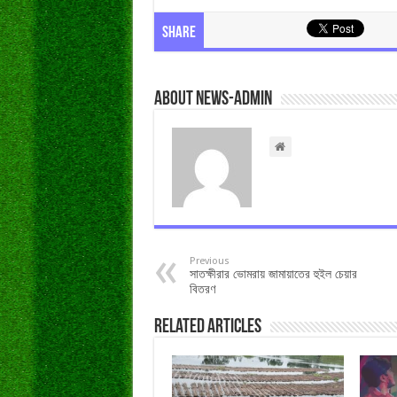
Share
About news-admin
Previous
সাতক্ষীরার ভোমরায় জামায়াতের হুইল চেয়ার
বিতরণ
Related Articles