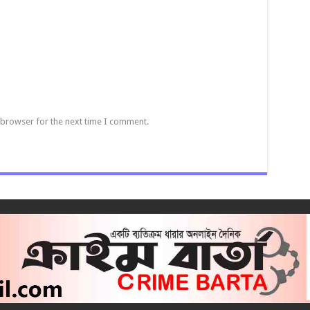
 browser for the next time I comment.