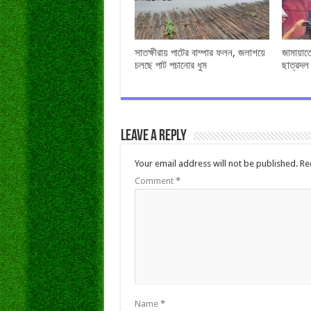
সাতক্ষীরায় পাটের বাম্পার ফলন, জলাশয়ে
জামায়াত
চলছে পাট পচানোর ধুম
ছাত্রদল
Leave a Reply
Your email address will not be published.
Re
Comment
*
Name
*