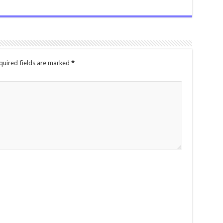
quired fields are marked
*