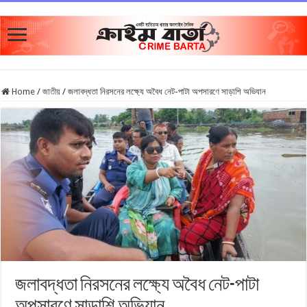
Home
/
জাতীয়
/
জলাবদ্ধতা নিরসনের লক্ষ্যে অবৈধ নেট-পাটা অপসারণে সাড়াশি অভিযান
জলাবদ্ধতা নিরসনের লক্ষ্যে অবৈধ নেট-পাটা
অপসারণে সাড়াশি অভিযান