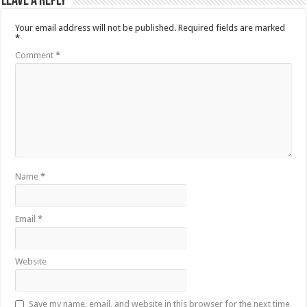
Leave a Reply
Your email address will not be published.
Required fields are marked
*
Comment
*
Name
*
Email
*
Website
Save my name, email, and website in this browser for the next time