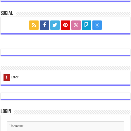
Social
Login