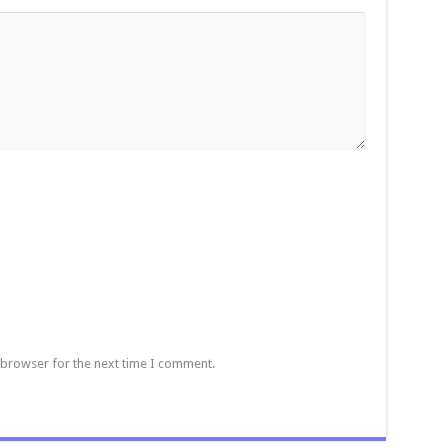
 browser for the next time I comment.