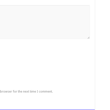
 browser for the next time I comment.