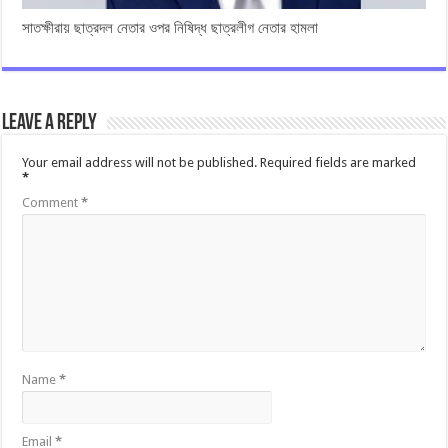
সাতক্ষীরায় ছাত্রদল নেতার ওপর নিষিদ্ধ ছাত্রলীগ নেতার হামলা
Leave a Reply
Your email address will not be published.
Required fields are marked
*
Comment
*
Name
*
Email
*