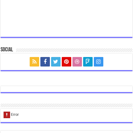
Social