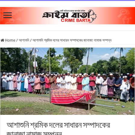
Home
/
আশাশুনি
/
আশাশুনি শ্রমিক দলের সাধারন সম্পাদকের জানাজা নামাজ সম্পন্ন
আশাশুনি শ্রমিক দলের সাধারন সম্পাদকের
জানাজা নামাজ সম্পন্ন