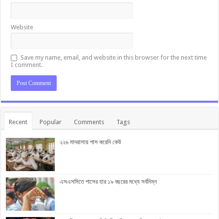
Website
Save my name, email, and website in this browser for the next time
I comment.
Recent
Popular
Comments
Tags
২২৬ মাদরাসায় পাস করেনি কেউ
এসএসসিতে পাসের হার ১৯ বছরের মধ্যে সর্বনিম্ন