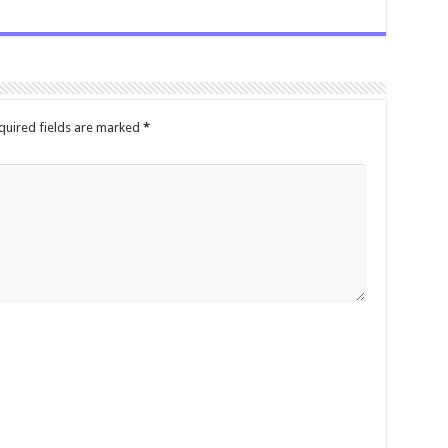
quired fields are marked
*