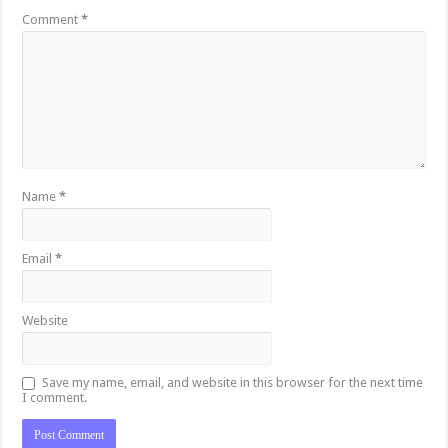
Comment
*
Name
*
Email
*
Website
Save my name, email, and website in this browser for the next time
I comment.