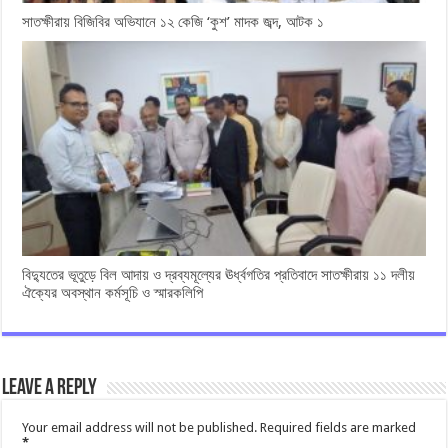
সাতক্ষীরায় বিজিবির অভিযানে ১২ কেজি ‘কুশ’ মাদক জব্দ, আটক ১
বিদ্যুতের ভূতুড়ে বিল আদায় ও দ্রব্যমূল্যের ঊর্ধ্বগতির প্রতিবাদে সাতক্ষীরায় ১১ দলীয়
ঐক্যের অবস্থান কর্মসূচি ও স্মারকলিপি
Leave a Reply
Your email address will not be published.
Required fields are marked
*