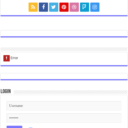
Login