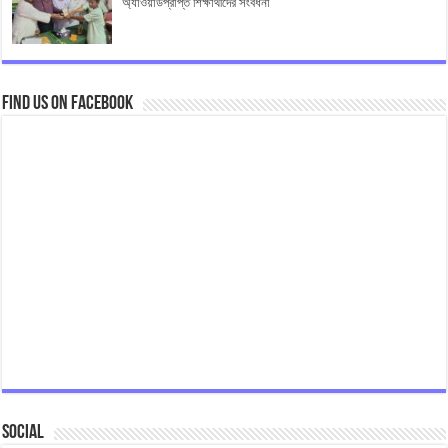
অ্যাওয়ার্ডপ্রাপ্ত শিক্ষার্থীদের সংবর্ধনা
Find us on Facebook
Social