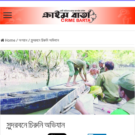
Home
/
অপরাধ
/
সুন্দরবনে চিরুনি অভিযান
সুন্দরবনে চিরুনি অভিযান