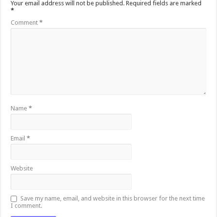
Your email address will not be published.
Required fields are marked
*
Comment
*
Name
*
Email
*
Website
Save my name, email, and website in this browser for the next time
I comment.