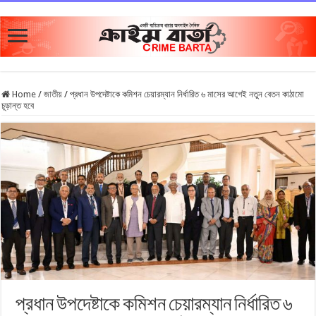
Home
/
জাতীয়
/
প্রধান উপদেষ্টাকে কমিশন চেয়ারম্যান নির্ধারিত ৬ মাসের আগেই নতুন বেতন কাঠামো
চূড়ান্ত হবে
প্রধান উপদেষ্টাকে কমিশন চেয়ারম্যান নির্ধারিত ৬