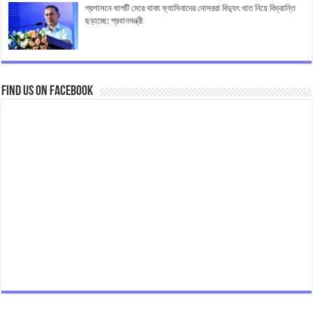
প্রশাসনে ঘাপটি মেরে থাকা ফ্যাসিবাদের দোসররা বিদ্যুৎ খাত নিয়ে বিভ্রান্তি
ছড়াচ্ছে: প্রধানমন্ত্রী
Find us on Facebook