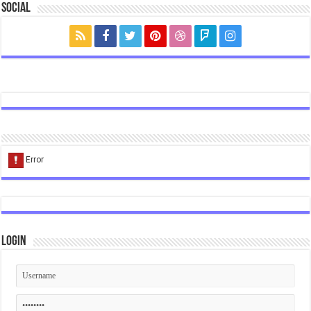
Social
Login