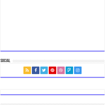
Social