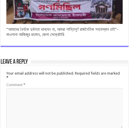
“আমাদের ধৈর্যকে দুর্বলতা ভাববেন না, আমরা শান্তিপূর্ণ রাজনৈতিক সহাবস্থান চাই”-
মাওলানা আজিজুর রহমান, জেলা সেক্রেটারি
Leave a Reply
Your email address will not be published.
Required fields are marked
*
Comment
*