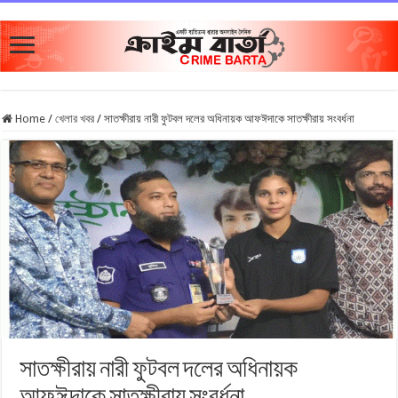
Home
/
খেলার খবর
/
সাতক্ষীরায় নারী ফুটবল দলের অধিনায়ক আফঈদাকে সাতক্ষীরায় সংবর্ধনা
সাতক্ষীরায় নারী ফুটবল দলের অধিনায়ক
আফঈদাকে সাতক্ষীরায় সংবর্ধনা