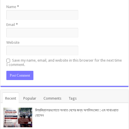
Name
*
Email
*
Website
Save my name, email, and website in this browser for the next time
I comment.
Recent
Popular
Comments
Tags
বিশ্ববিদ্যালয়গুলোতে সংঘাত দেশের জন্য অশনিসংকেত : এম সাখাওয়াত
হোসেন