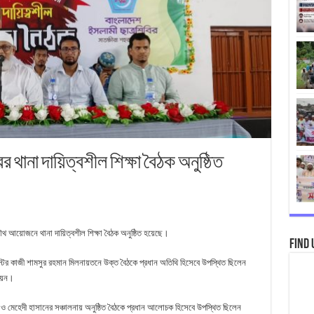
র থানা দায়িত্বশীল শিক্ষা বৈঠক অনুষ্ঠিত
ৌথ আয়োজনে থানা দায়িত্বশীল শিক্ষা বৈঠক অনুষ্ঠিত হয়েছে।
Find 
স্টের কাজী শামসুর রহমান মিলনায়তনে উক্ত বৈঠকে প্রধান অতিথি হিসেবে উপস্থিত ছিলেন
 নয়ন।
 ও মেহেদী হাসানের সঞ্চালনায় অনুষ্ঠিত বৈঠকে প্রধান আলোচক হিসেবে উপস্থিত ছিলেন