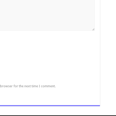
 browser for the next time I comment.