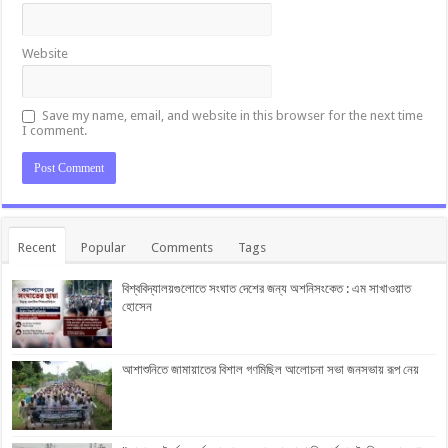
Website
Save my name, email, and website in this browser for the next time
I comment.
Recent
Popular
Comments
Tags
বিশ্ববিদ্যালয়গুলোতে সংঘাত দেশের জন্য অশনিসংকেত : এম সাখাওয়াত
হোসেন
আশাশুনিতে জামায়াতের বিশাল গণমিছিল আলোচনা সভা জনসভায় রূপ নেয়