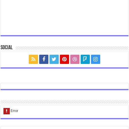
Social