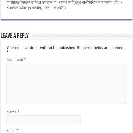
“আমাদের ধৈর্যকে দুর্বলতা ভাববেন না, আমরা শান্তিপূর্ণ রাজনৈতিক সহাবস্থান চাই”-
মাওলানা আজিজুর রহমান, জেলা সেক্রেটারি
Leave a Reply
Your email address will not be published.
Required fields are marked
*
Comment
*
Name
*
Email
*