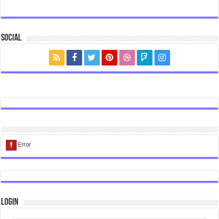
Social
Login