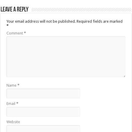
Leave a Reply
Your email address will not be published.
Required fields are marked
*
Comment
*
Name
*
Email
*
Website