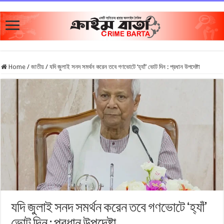
Home
/
জাতীয়
/
যদি জুলাই সনদ সমর্থন করেন তবে গণভোটে ‘হ‍্যাঁ’ ভোট দিন : প্রধান উপদেষ্টা
যদি জুলাই সনদ সমর্থন করেন তবে গণভোটে ‘হ‍্যাঁ’
ভোট দিন : প্রধান উপদেষ্টা