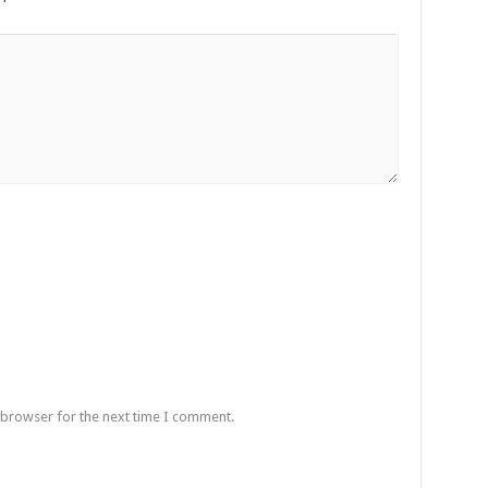
 browser for the next time I comment.