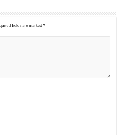
quired fields are marked
*