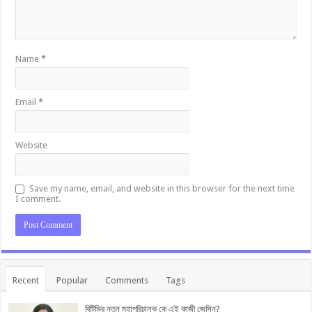
Name
*
Email
*
Website
Save my name, email, and website in this browser for the next time
I comment.
Recent
Popular
Comments
Tags
বিটিভির নতুন মহাপরিচালক কে এই কাজী জেসিন?