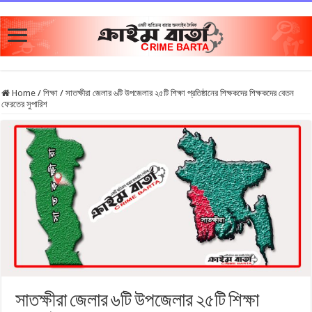
Home
/
শিক্ষা
/
সাতক্ষীরা জেলার ৬টি উপজেলার ২৫টি শিক্ষা প্রতিষ্ঠানের শিক্ষকদের শিক্ষকদের বেতন
ফেরতের সুপারিশ
সাতক্ষীরা জেলার ৬টি উপজেলার ২৫টি শিক্ষা