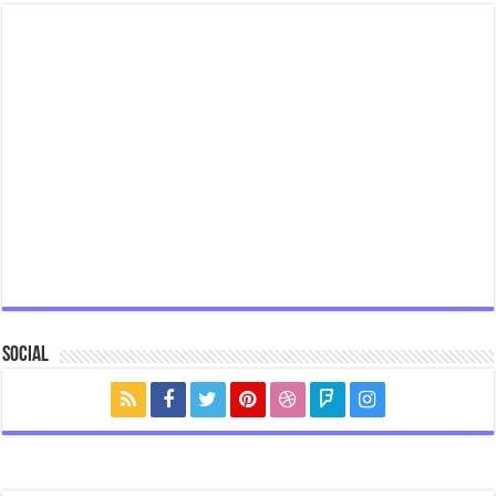
Social