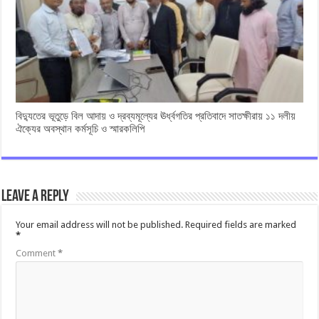
বিদ্যুতের ভূতুড়ে বিল আদায় ও দ্রব্যমূল্যের ঊর্ধ্বগতির প্রতিবাদে সাতক্ষীরায় ১১ দলীয়
ঐক্যের অবস্থান কর্মসূচি ও স্মারকলিপি
Leave a Reply
Your email address will not be published.
Required fields are marked
*
Comment
*