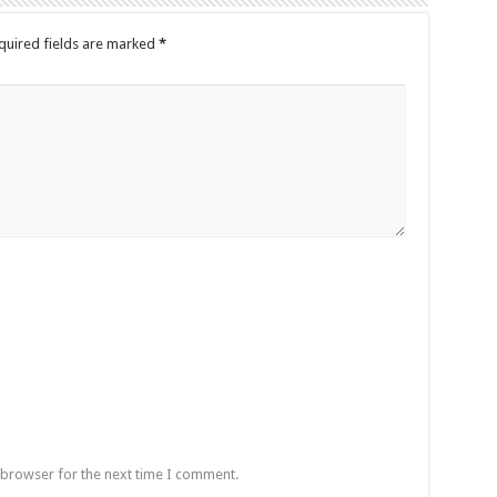
quired fields are marked
*
 browser for the next time I comment.