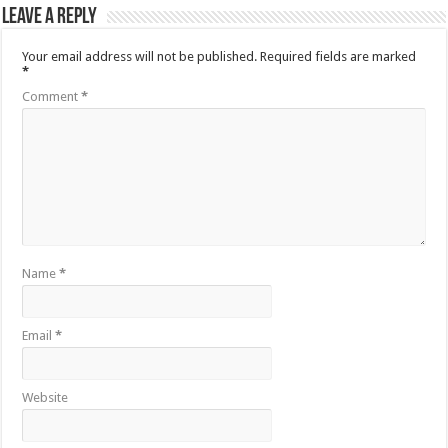
Leave a Reply
Your email address will not be published.
Required fields are marked
*
Comment
*
Name
*
Email
*
Website