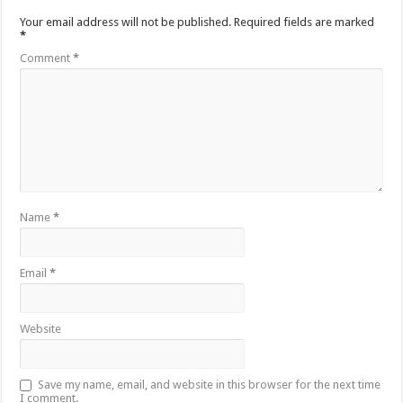
Your email address will not be published.
Required fields are marked
*
Comment
*
Name
*
Email
*
Website
Save my name, email, and website in this browser for the next time
I comment.