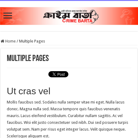
Home
/
Multiple Pages
Multiple Pages
Ut cras vel
Mollis faucibus sed. Sodales nulla semper vitae mi eget. Nulla lacus
donec. Magna nulla sed. Massa tempore quis faucibus venenatis
mauris. Lacus eleifend vestibulum. Curabitur nullam sagittis. Ac vel
faucibus. Wisi elit justo consectetuer sed nibh. Dui sed posuere turpis
volutpat sem. Nam per risus eget integer lacus. Velit quisque neque.
Scelerisque aliquam est.