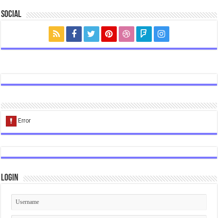
Social
Login