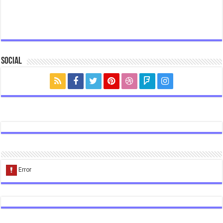
Social