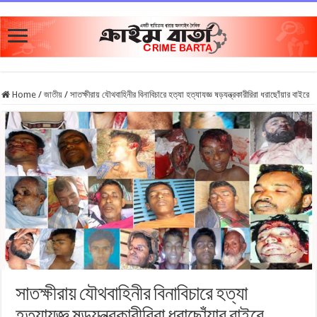
Home
/
জাতীয়
/
সাতক্ষীরায় যৌথবাহিনীর বিনাবিচারে হত্যা হত্যাযজ্ঞ ষড়যন্ত্রকারীরিরা ধরাছোঁয়ার বাইরে
সাতক্ষীরায় যৌথবাহিনীর বিনাবিচারে হত্যা
হত্যাযজ্ঞ ষড়যন্ত্রকারীরিরা ধরাছোঁয়ার বাইরে