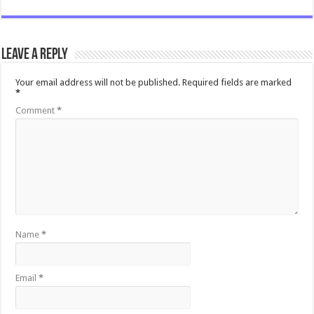
Leave a Reply
Your email address will not be published.
Required fields are marked
*
Comment
*
Name
*
Email
*