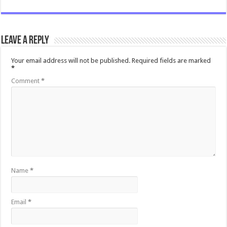
Leave a Reply
Your email address will not be published.
Required fields are marked
*
Comment
*
Name
*
Email
*