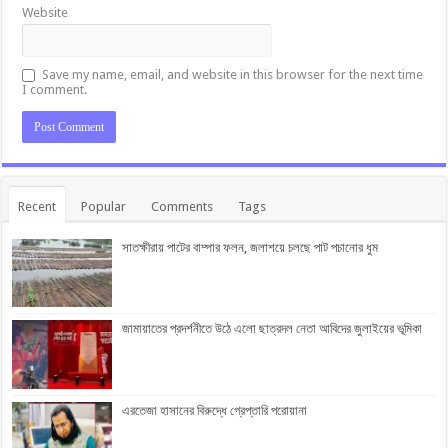
Website
Save my name, email, and website in this browser for the next time
I comment.
Recent
Popular
Comments
Tags
সাতক্ষীরায় পাটের বাম্পার ফলন, জলাশয়ে চলছে পাট পচানোর ধুম
জামায়াতের প্রদর্শনীতে উঠে এলো ছাত্রদল নেতা আবিদের জুলাইয়ের ভূমিকা
এরতেজা হাসানের বিরুদ্ধে গ্রেপ্তারি পরোয়ানা