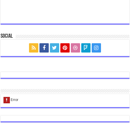
Social