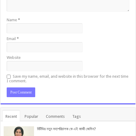
Name
*
Email
*
Website
Save my name, email, and website in this browser for the next time
I comment.
Recent
Popular
Comments
Tags
বিটিভির নতুন মহাপরিচালক কে এই কাজী জেসিন?