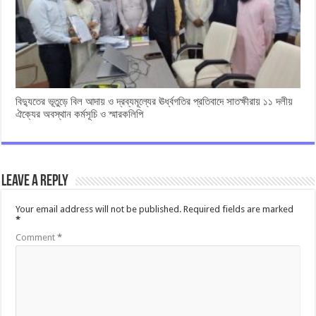
বিদ্যুতের ভূতুড়ে বিল আদায় ও দ্রব্যমূল্যের ঊর্ধ্বগতির প্রতিবাদে সাতক্ষীরায় ১১ দলীয়
ঐক্যের অবস্থান কর্মসূচি ও স্মারকলিপি
Leave a Reply
Your email address will not be published.
Required fields are marked
*
Comment
*