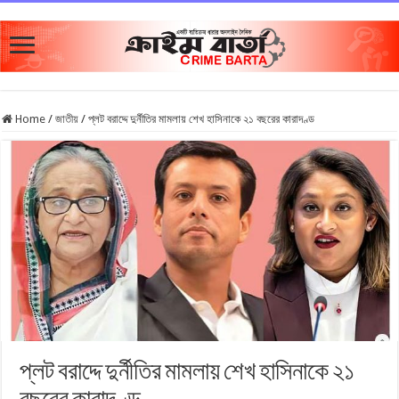
Home
/
জাতীয়
/
প্লট বরাদ্দে দুর্নীতির মামলায় শেখ হাসিনাকে ২১ বছরের কারাদণ্ড
প্লট বরাদ্দে দুর্নীতির মামলায় শেখ হাসিনাকে ২১