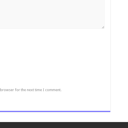
 browser for the next time I comment.