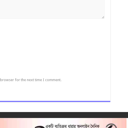
 browser for the next time I comment.