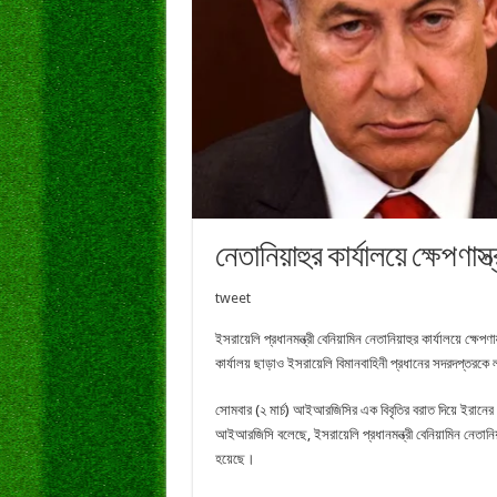
নেতানিয়াহুর কার্যালয়ে ক্ষেপণাস্ত
tweet
ইসরায়েলি প্রধানমন্ত্রী বেনিয়ামিন নেতানিয়াহুর কার্যালয়ে ক্ষ
কার্যালয় ছাড়াও ইসরায়েলি বিমানবাহিনী প্রধানের সদরদপ্তরকে 
সোমবার (২ মার্চ) আইআরজিসির এক বিবৃতির বরাত দিয়ে ইরানের র
আইআরজিসি বলেছে, ইসরায়েলি প্রধানমন্ত্রী বেনিয়ামিন নেতানিয়া
হয়েছে।