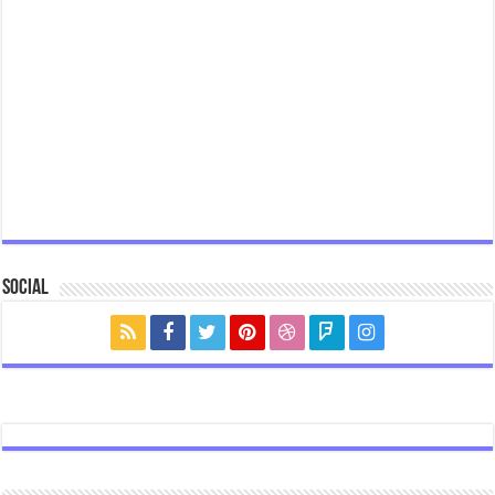
Social